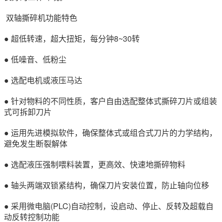
双轴撕碎机功能特色
● 超低转速，超大扭矩，每分钟8~30转
● 低噪音、低粉尘
● 选配电机或液压马达
● 针对物料的不同性质，客户自由选配整体式撕碎刀片或组装
式可拆卸刀片
● 运用先进模拟软件，确保整体式或组合式刀片的力学结构，
避免发生断裂解体
● 选配液压强制喂料装置，更高效、快速地撕碎物料
● 轴头两端双锁紧结构，确保刀片安装位置，防止轴向位移
● 采用微电脑(PLC)自动控制，设启动、停止、反转及超载自
动反转控制功能