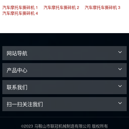
汽车摩托车撕碎机 1
汽车摩托车撕碎机 2
汽车摩托车撕碎机 3
汽车摩托车撕碎机 4
网站导航
产品中心
联系我们
扫一扫关注我们
©2023 马鞍山市联冠机械制造有限公司 版权所有