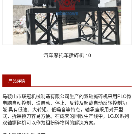
汽车摩托车撕碎机 10
产品详情
马鞍山市联冠机械制造有限公司生产的双轴撕碎机采用PLC微
电脑自动控制，设启动、停止、反转及超载自动反转控制功
能,具有低速、大转矩、低噪音等特点，轴承座采用对开型
式，拆装换刀容易方便。在成套的回收生产线中，LGJX系列
双轴撕碎机可以作为粗粉碎物料的解决方案。