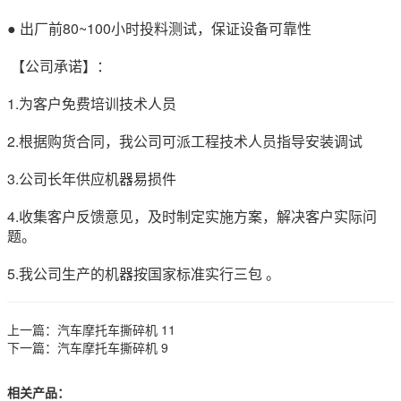
● 出厂前80~100小时投料测试，保证设备可靠性
【公司承诺】：
1.为客户免费培训技术人员
2.根据购货合同，我公司可派工程技术人员指导安装调试
3.公司长年供应机器易损件
4.收集客户反馈意见，及时制定实施方案，解决客户实际问
题。
5.我公司生产的机器按国家标准实行三包 。
上一篇：
汽车摩托车撕碎机 11
下一篇：
汽车摩托车撕碎机 9
相关产品：